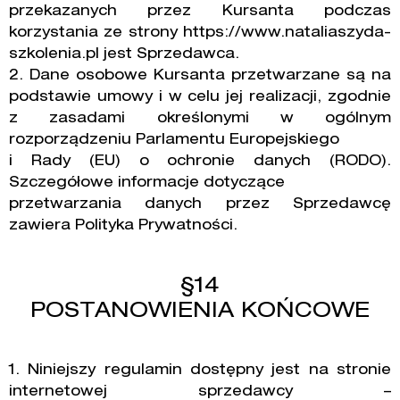
przekazanych przez Kursanta podczas
korzystania ze strony https://www.nataliaszyda-
szkolenia.pl jest Sprzedawca.
2. Dane osobowe Kursanta przetwarzane są na
podstawie umowy i w celu jej realizacji, zgodnie
z zasadami określonymi w ogólnym
rozporządzeniu Parlamentu Europejskiego
i Rady (EU) o ochronie danych (RODO).
Szczegółowe informacje dotyczące
przetwarzania danych przez Sprzedawcę
zawiera Polityka Prywatności.
§14
POSTANOWIENIA KOŃCOWE
1. Niniejszy regulamin dostępny jest na stronie
internetowej sprzedawcy –