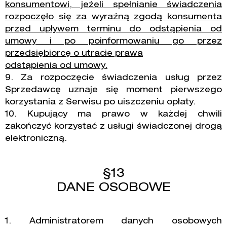
konsumentowi, jeżeli spełnianie świadczenia
rozpoczęło się za wyraźną zgodą konsumenta
przed upływem terminu do odstąpienia od
umowy i po poinformowaniu go przez
przedsiębiorcę o utracie prawa
odstąpienia od umowy.
9. Za rozpoczęcie świadczenia usług przez
Sprzedawcę uznaje się moment pierwszego
korzystania z Serwisu po uiszczeniu opłaty.
10. Kupujący ma prawo w każdej chwili
zakończyć korzystać z usługi świadczonej drogą
elektroniczną.
§13
DANE OSOBOWE
1. Administratorem danych osobowych