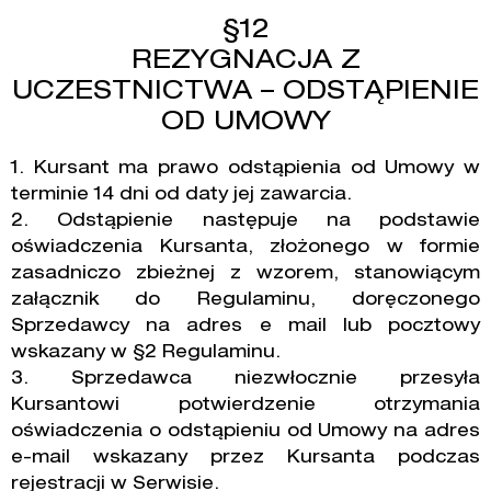
§12
REZYGNACJA Z
UCZESTNICTWA – ODSTĄPIENIE
OD UMOWY
1. Kursant ma prawo odstąpienia od Umowy w
terminie 14 dni od daty jej zawarcia.
2. Odstąpienie następuje na podstawie
oświadczenia Kursanta, złożonego w formie
zasadniczo zbieżnej z wzorem, stanowiącym
załącznik do Regulaminu, doręczonego
Sprzedawcy na adres e mail lub pocztowy
wskazany w §2 Regulaminu.
3. Sprzedawca niezwłocznie przesyła
Kursantowi potwierdzenie otrzymania
oświadczenia o odstąpieniu od Umowy na adres
e-mail wskazany przez Kursanta podczas
rejestracji w Serwisie.