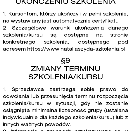
UKOŃCZENIU SZKOLENIA
1. Kursantom, którzy ukończyli w pełni szkolenie,
na wystawiany jest automatycznie certyfikat..
2. Szczegółowe warunki ukończenia danego
szkolenia/kursu są dostępne na stronie
konkretnego szkolenia, dostępnego pod
adresem https://www.nataliaszyda-szkolenia.pl
§9
ZMIANY TERMINU
SZKOLENIA/KURSU
1. Sprzedawca zastrzega sobie prawo do
odwołania lub przesunięcia terminu rozpoczęcia
szkolenia/kursu w sytuacji, gdy nie zostanie
osiągnięta minimalna liczebność grupy (ustalana
indywidualnie dla każdego szkolenia/kursu) lub z
innych ważnych powodów.