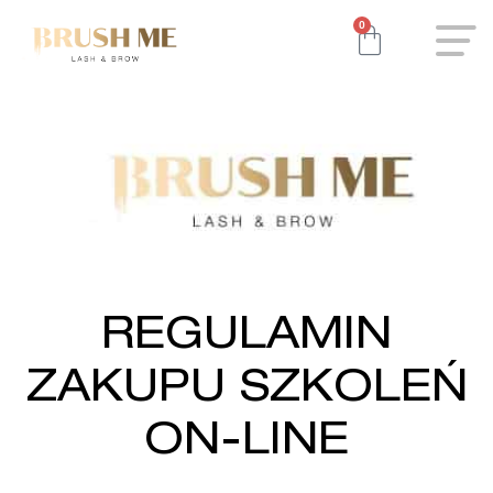
0
REGULAMIN
ZAKUPU SZKOLEŃ
ON-LINE