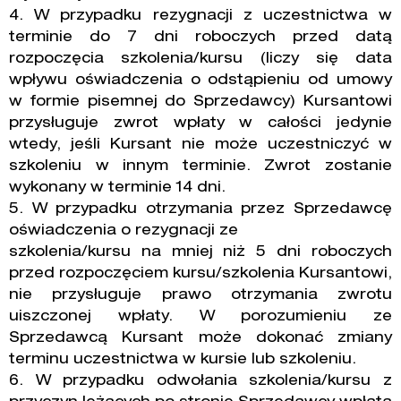
4. W przypadku rezygnacji z uczestnictwa w
terminie do 7 dni roboczych przed datą
rozpoczęcia szkolenia/kursu (liczy się data
wpływu oświadczenia o odstąpieniu od umowy
w formie pisemnej do Sprzedawcy) Kursantowi
przysługuje zwrot wpłaty w całości jedynie
wtedy, jeśli Kursant nie może uczestniczyć w
szkoleniu w innym terminie. Zwrot zostanie
wykonany w terminie 14 dni.
5. W przypadku otrzymania przez Sprzedawcę
oświadczenia o rezygnacji ze
szkolenia/kursu na mniej niż 5 dni roboczych
przed rozpoczęciem kursu/szkolenia Kursantowi,
nie przysługuje prawo otrzymania zwrotu
uiszczonej wpłaty. W porozumieniu ze
Sprzedawcą Kursant może dokonać zmiany
terminu uczestnictwa w kursie lub szkoleniu.
6. W przypadku odwołania szkolenia/kursu z