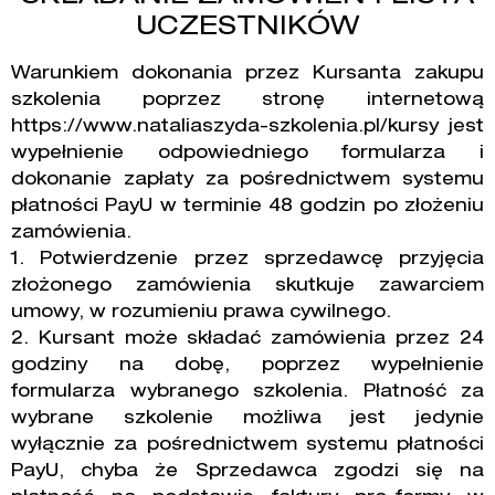
UCZESTNIKÓW
Warunkiem dokonania przez Kursanta zakupu
szkolenia poprzez stronę internetową
https://www.nataliaszyda-szkolenia.pl/kursy
jest
wypełnienie odpowiedniego formularza i
dokonanie zapłaty za pośrednictwem systemu
płatności PayU w terminie 48 godzin po złożeniu
zamówienia.
1. Potwierdzenie przez sprzedawcę przyjęcia
złożonego zamówienia skutkuje zawarciem
umowy, w rozumieniu prawa cywilnego.
2. Kursant może składać zamówienia przez 24
godziny na dobę, poprzez wypełnienie
formularza wybranego szkolenia. Płatność za
wybrane szkolenie możliwa jest jedynie
wyłącznie za pośrednictwem systemu płatności
PayU, chyba że Sprzedawca zgodzi się na