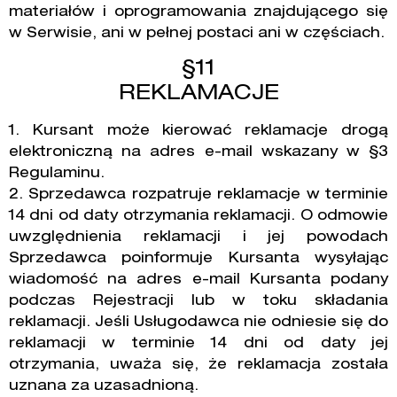
materiałów i oprogramowania znajdującego się
w Serwisie, ani w pełnej postaci ani w częściach.
§11
REKLAMACJE
1. Kursant może kierować reklamacje drogą
elektroniczną na adres e-mail wskazany w §3
Regulaminu.
2. Sprzedawca rozpatruje reklamacje w terminie
14 dni od daty otrzymania reklamacji. O odmowie
uwzględnienia reklamacji i jej powodach
Sprzedawca poinformuje Kursanta wysyłając
wiadomość na adres e-mail Kursanta podany
podczas Rejestracji lub w toku składania
reklamacji. Jeśli Usługodawca nie odniesie się do
reklamacji w terminie 14 dni od daty jej
otrzymania, uważa się, że reklamacja została
uznana za uzasadnioną.