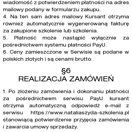
wiadomość z potwierdzeniem płatności na adres
mailowy podany w formularzu zakupu.
4. Na ten sam adres mailowy Kursant otrzyma
również automatycznie wygenerowaną fakturę
za zakupione szkolenie lub szkolenia.
5. Płatność może nastąpić wyłącznie za
pośrednictwem systemu płatności PayU.
6. Ceny zamieszczone w Serwisie są podane w
polskich złotych i są cenami brutto.
§6
REALIZACJA ZAMÓWIEŃ
1. Po złożeniu zamówienia i dokonaniu płatności
za pośrednictwem serwisu PayU kursant
otrzyma automatyczną odpowiedź e-mail z
serwisu https://www.nataliaszyda-szkolenia.pl
stanowiącą potwierdzenie przyjęcia zamówienia
i zawarcia umowy sprzedaży.