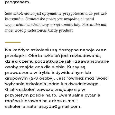
progresem.
Sala szkoleniowa jest optymalnie przygotowana do potrzeb
kursantów. Stanowisko pracy jest wygodne, w pełni
wyposażone w niezbędny sprzęt i materiały. Kursantka ma
możliwość przetestować każdy produkt.
Na każdym szkoleniu są dostępne napoje oraz
przekąski. Oferta szkoleń jest rozbudowana,
dzięki czemu początkujące jak i zaawansowane
osoby znajdą coś dla siebie. Kursy są
prowadzone w trybie indywidualnym lub
grupowym (2-3 osoby). Jest również możliwość
wybrania szkolenia jedno lub dwudniowego.
Grafik szkoleń zawsze znajduje się w
przypiętym poście na fb. Ewentualne pytania
można kierować na adres e-mail:
szkolenia.nataliaszyda@gmail.com.