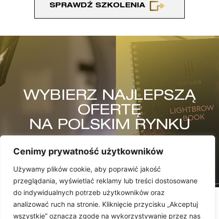
SPRAWDŹ SZKOLENIA
WYBIERZ NAJLEPSZĄ
OFERTĘ
NA POLSKIM RYNKU
Cenimy prywatność użytkowników
Używamy plików cookie, aby poprawić jakość
przeglądania, wyświetlać reklamy lub treści dostosowane
do indywidualnych potrzeb użytkowników oraz
analizować ruch na stronie. Kliknięcie przycisku „Akceptuj
wszystkie” oznacza zgodę na wykorzystywanie przez nas