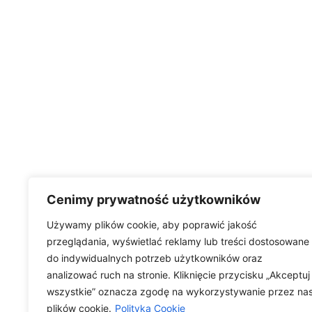
Cenimy prywatność użytkowników
Używamy plików cookie, aby poprawić jakość
przeglądania, wyświetlać reklamy lub treści dostosowane
do indywidualnych potrzeb użytkowników oraz
analizować ruch na stronie. Kliknięcie przycisku „Akceptuj
wszystkie” oznacza zgodę na wykorzystywanie przez na
plików cookie.
Polityka Cookie